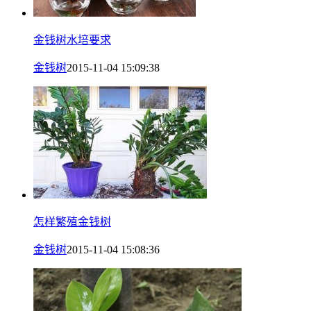
金钱树水培要求
金钱树
2015-11-04 15:09:38
怎样繁殖金钱树
金钱树
2015-11-04 15:08:36