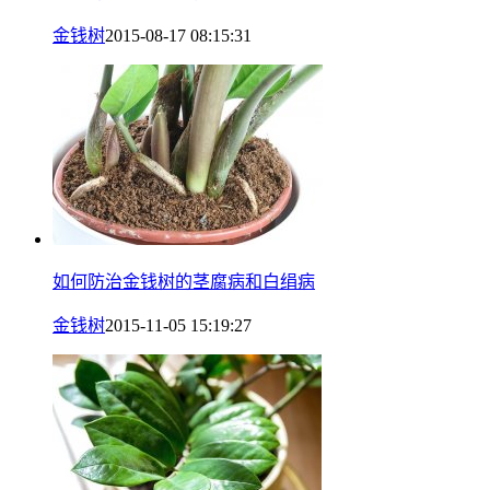
金钱树
2015-08-17 08:15:31
如何防治金钱树的茎腐病和白绢病
金钱树
2015-11-05 15:19:27