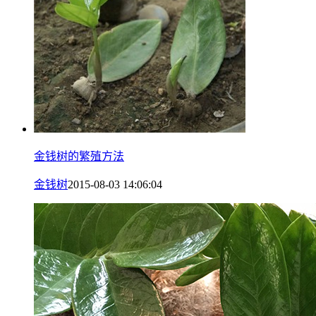
金钱树的繁殖方法
金钱树
2015-08-03 14:06:04