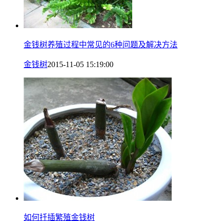
金钱树养殖过程中常见的6种问题及解决方法
金钱树
2015-11-05 15:19:00
如何扦插繁殖金钱树