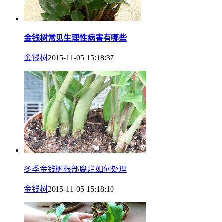
金钱树常见生理性病害有哪些
金钱树
2015-11-05 15:18:37
冬季金钱树根部腐烂如何处理
金钱树
2015-11-05 15:18:10