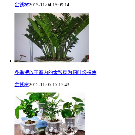
金钱树
2015-11-04 15:09:14
冬季摆放于室内的金钱树为何叶缘褐焦
金钱树
2015-11-05 15:17:43