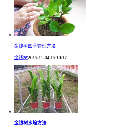
金钱树四季管理方法
金钱树
2015-11-04 15:10:17
金钱树水培方法