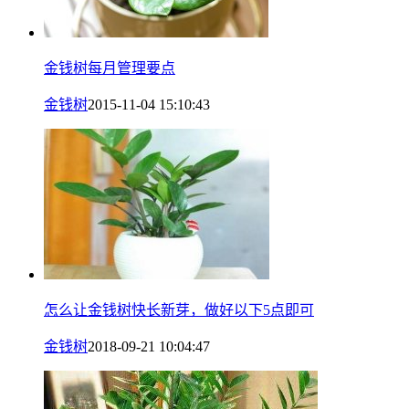
金钱树每月管理要点
金钱树
2015-11-04 15:10:43
怎么让金钱树快长新芽，做好以下5点即可
金钱树
2018-09-21 10:04:47